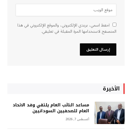
احفظ اسمي، بريدي الإلكتروني، والموقع الإلكتروني في هذا
المتصفح لاستخدامها المرة المقبلة في تعليقي.
الأخيرة
مساعد النائب العام يلتقي وفد الاتحاد
العام للصحفيين السودانيين
أغسطس 7, 2026