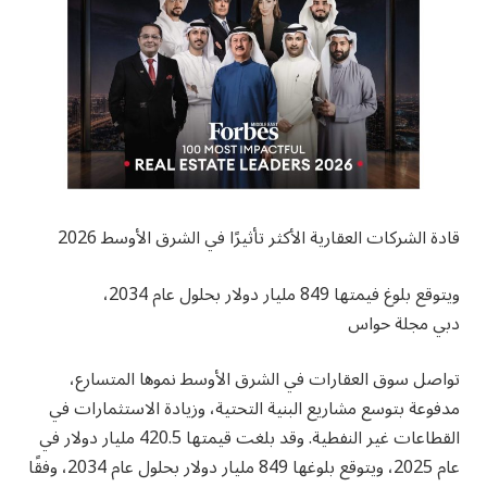
قادة الشركات العقارية الأكثر تأثيرًا في الشرق الأوسط 2026
دبي مجلة حواس
‎تواصل سوق العقارات في الشرق الأوسط نموها المتسارع،
مدفوعة بتوسع مشاريع البنية التحتية، وزيادة الاستثمارات في
القطاعات غير النفطية. وقد بلغت قيمتها 420.5 مليار دولار في
عام 2025، ويتوقع بلوغها 849 مليار دولار بحلول عام 2034، وفقًا