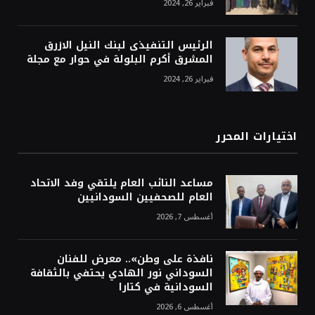
فبراير 26, 2024
الرئيس التنفيذى لبنك النيل الازرق
المشرق أكرم البلولة في حوار مع مجلة
فبراير 26, 2024
اختيارات المحرر
مساعد النائب العام يلتقي وفد الاتحاد
العام للصحفيين السودانيين
أغسطس 7, 2026
نافذة على وطن».. معرض للفنان
السوداني نور الهادي يحتفي بالثقافة
السودانية في كتارا
أغسطس 6, 2026