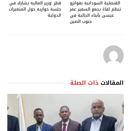
القنصلية السودانية بقوانزو
قطر :وزير الماليه يشارك في
تنظم لقاءً يجمع السفير عمر
جلسة حواريه حول المتغيرات
عيسى بأبناء الجالية في
الدولية
جنوب الصين
المقالات
ذات الصلة