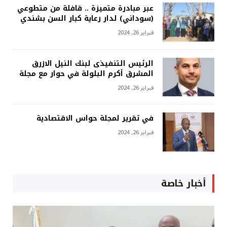
عبر مبادرة متميزة .. قافلة من متطوعي
(سوداني) لدار رعاية كبار السن بشندي
فبراير 26, 2024
الرئيس التنفيذى لبنك النيل الازرق
المشرق أكرم البلولة في حوار مع مجلة
فبراير 26, 2024
في تقرير لمجلة حواس الاقتصادية
فبراير 26, 2024
أخبار خاصة