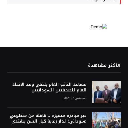
الأكثر مشاهدة
مساعد النائب العام يلتقي وفد الاتحاد
العام للصحفيين السودانيين
أغسطس 7, 2026
عبر مبادرة متميزة .. قافلة من متطوعي
(سوداني) لدار رعاية كبار السن بشندي