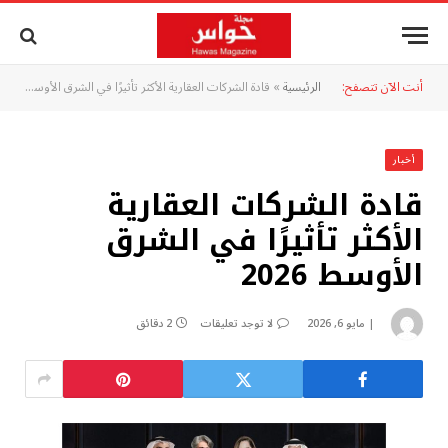
أنت الآن تتصفح:
الرئيسية
»
قادة الشركات العقارية الأكثر تأثيرًا في الشرق الأوسط 2026
أخبار
قادة الشركات العقارية
الأكثر تأثيرًا في الشرق
الأوسط 2026
مايو 6, 2026
لا توجد تعليقات
2 دقائق