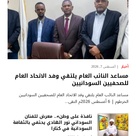
أخبار
أغسطس 7, 2026
مساعد النائب العام يلتقي وفد الاتحاد العام
للصحفيين السودانيين
مساعد النائب العام يلتقي وفد الاتحاد العام للصحفيين السودانيين
الخرطوم | 6 أغسطس 2026م التقى…
نافذة على وطن».. معرض للفنان
السوداني نور الهادي يحتفي بالثقافة
السودانية في كتارا