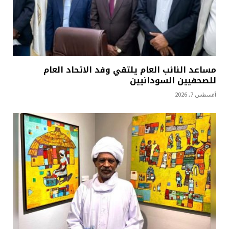
مساعد النائب العام يلتقي وفد الاتحاد العام
للصحفيين السودانيين
أغسطس 7, 2026