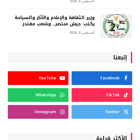
أغسطس 6, 2026
وزير الثقافة والإعلام والآثار والسياحة
يكتب: جيش منتصر.. وشعب مقتدر
أغسطس 6, 2026
إتبعنا
YouTube
Facebook
WhatsApp
TikTok
Instagram
Twitter
الأكثر قراءة