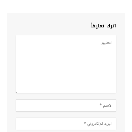
اترك تعليقاً