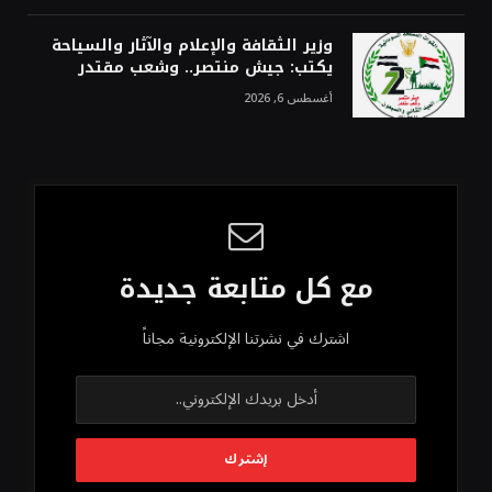
وزير الثقافة والإعلام والآثار والسياحة
يكتب: جيش منتصر.. وشعب مقتدر
أغسطس 6, 2026
مع كل متابعة جديدة
اشترك في نشرتنا الإلكترونية مجاناً