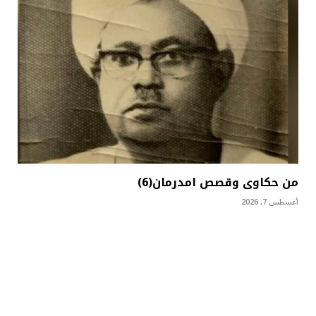
من حكاوى وقصص امدرمان(6)
أغسطس 7, 2026