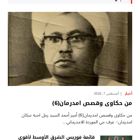
أخبار
أغسطس 7, 2026
من حكاوى وقصص امدرمان(6)
من حكاوى وقصص امدرمان(6) أمير أحمد السيد رجل احبه سكان
امدرمان:- عرف حي الموردة الامدرماني…
قائمة فوربس الشرق الأوسط لأقوى