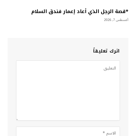
*قصة الرجل الذي أعاد إعمار فندق السلام
أغسطس 7, 2026
اترك تعليقاً