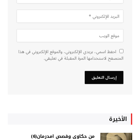
احفظ اسمي، بريدي الإلكتروني، والموقع الإلكتروني في هذا
المتصفح لاستخدامها المرة المقبلة في تعليقي.
الأخيرة
من حكاوى وقصص امدرمان(6)