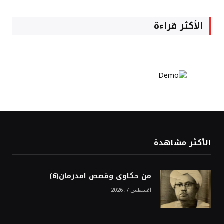
الأكثر قراءة
الأكثر مشاهدة
من حكاوى وقصص امدرمان(6)
أغسطس 7, 2026