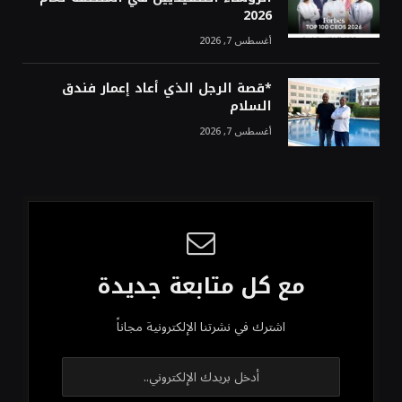
2026
أغسطس 7, 2026
*قصة الرجل الذي أعاد إعمار فندق
السلام
أغسطس 7, 2026
مع كل متابعة جديدة
اشترك في نشرتنا الإلكترونية مجاناً