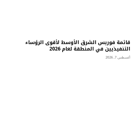
قائمة فوربس الشرق الأوسط لأقوى الرؤساء
التنفيذيين في المنطقة لعام 2026
أغسطس 7, 2026