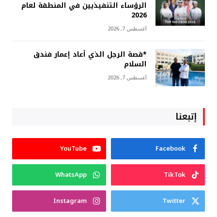
الرؤساء التنفيذيين في المنطقة لعام
2026
أغسطس 7, 2026
*قصة الرجل الذي أعاد إعمار فندق
السلام
أغسطس 7, 2026
إتبعنا
YouTube
Facebook
WhatsApp
TikTok
Instagram
Twitter