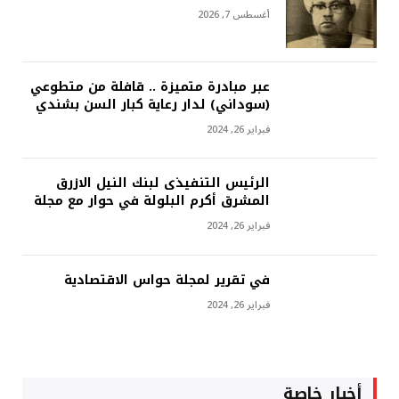
أغسطس 7, 2026
عبر مبادرة متميزة .. قافلة من متطوعي
(سوداني) لدار رعاية كبار السن بشندي
فبراير 26, 2024
الرئيس التنفيذى لبنك النيل الازرق
المشرق أكرم البلولة في حوار مع مجلة
فبراير 26, 2024
في تقرير لمجلة حواس الاقتصادية
فبراير 26, 2024
أخبار خاصة