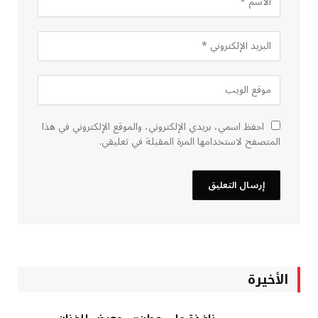
احفظ اسمي، بريدي الإلكتروني، والموقع الإلكتروني في هذا
المتصفح لاستخدامها المرة المقبلة في تعليقي.
الأخيرة