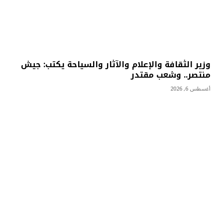
وزير الثقافة والإعلام والآثار والسياحة يكتب: جيش
منتصر.. وشعب مقتدر
أغسطس 6, 2026