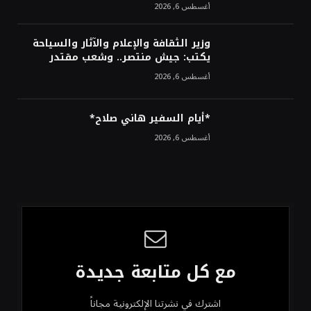
أغسطس 6, 2026
وزير الثقافة والإعلام والآثار والسياحة
يكتب: جيش منتصر.. وشعب مقتدر
أغسطس 6, 2026
*أيام السفير هاني صلاح*
أغسطس 6, 2026
مع كل متابعة جديدة
اشترك في نشرتنا الإلكترونية مجاناً