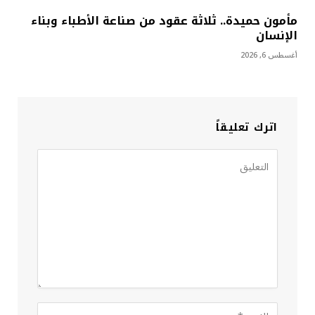
مأمون حميدة.. ثلاثة عقود من صناعة الأطباء وبناء
الإنسان
أغسطس 6, 2026
اترك تعليقاً