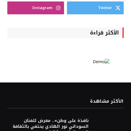
Instagram
Twitter
الأكثر قراءة
الأكثر مشاهدة
نافذة على وطن».. معرض للفنان
السوداني نور الهادي يحتفي بالثقافة