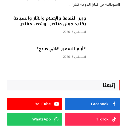
السودانية في كتارا الدوحة كتارا…
وزير الثقافة والإعلام والآثار والسياحة
يكتب: جيش منتصر.. وشعب مقتدر
أغسطس 6, 2026
*أيام السفير هاني صلاح*
أغسطس 6, 2026
إتبعنا
YouTube
Facebook
WhatsApp
TikTok