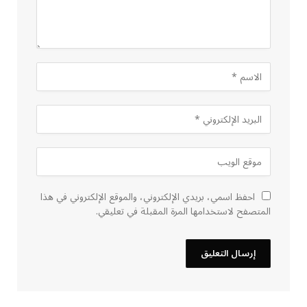
احفظ اسمي، بريدي الإلكتروني، والموقع الإلكتروني في هذا
المتصفح لاستخدامها المرة المقبلة في تعليقي.