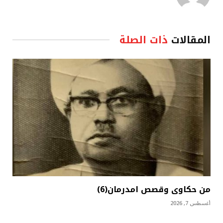
المقالات
ذات الصلة
من حكاوى وقصص امدرمان(6)
أغسطس 7, 2026