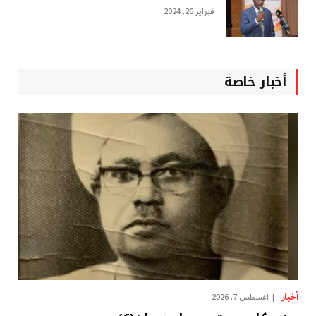
فبراير 26, 2024
أخبار خاصة
أخبار
أغسطس 7, 2026