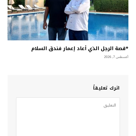
*قصة الرجل الذي أعاد إعمار فندق السلام
أغسطس 7, 2026
اترك تعليقاً