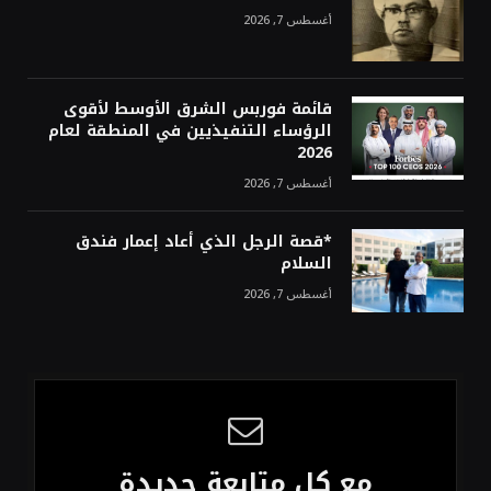
أغسطس 7, 2026
قائمة فوربس الشرق الأوسط لأقوى
الرؤساء التنفيذيين في المنطقة لعام
2026
أغسطس 7, 2026
*قصة الرجل الذي أعاد إعمار فندق
السلام
أغسطس 7, 2026
مع كل متابعة جديدة