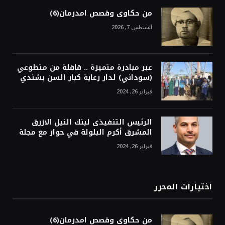
من حكاوى وقصص امدرمان(6)
أغسطس 7, 2026
عبر مبادرة متميزة .. قافلة من متطوعي
(سوداني) لدار رعاية كبار السن بشندي
فبراير 26, 2024
الرئيس التنفيذى لبنك النيل الازرق
المشرق أكرم البلولة في حوار مع مجلة
فبراير 26, 2024
اختيارات المحرر
من حكاوى وقصص امدرمان(6)