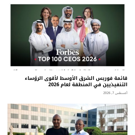
قائمة فوربس الشرق الأوسط لأقوى الرؤساء
التنفيذيين في المنطقة لعام 2026
أغسطس 7, 2026