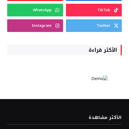
WhatsApp
TikTok
Instagram
Twitter
الأكثر قراءة
الأكثر مشاهدة