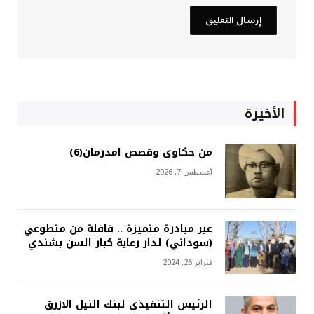
الأخيرة
من حكاوى وقصص امدرمان(6)
أغسطس 7, 2026
عبر مبادرة متميزة .. قافلة من متطوعي
(سوداني) لدار رعاية كبار السن بشندي
فبراير 26, 2024
الرئيس التنفيذى لبنك النيل الازرق