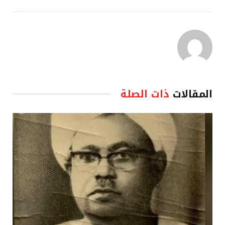
المقالات
ذات الصلة