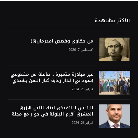
الأكثر مشاهدة
من حكاوى وقصص امدرمان(6)
أغسطس 7, 2026
عبر مبادرة متميزة .. قافلة من متطوعي
(سوداني) لدار رعاية كبار السن بشندي
فبراير 26, 2024
الرئيس التنفيذى لبنك النيل الازرق
المشرق أكرم البلولة في حوار مع مجلة
فبراير 26, 2024