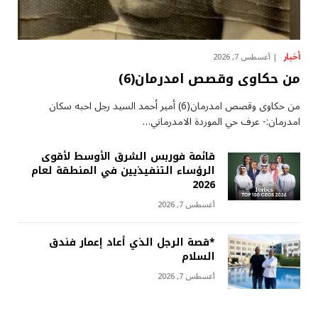
أخبار
أغسطس 7, 2026
من حكاوى وقصص امدرمان(6)
من حكاوى وقصص امدرمان(6) أمير أحمد السيد رجل احبه سكان
امدرمان:- عرف حي الموردة الامدرماني…
قائمة فوربس الشرق الأوسط لأقوى
الرؤساء التنفيذيين في المنطقة لعام
2026
أغسطس 7, 2026
*قصة الرجل الذي أعاد إعمار فندق
السلام
أغسطس 7, 2026