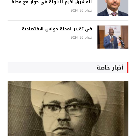
المشرق أكرم البلولة في حوار مع مجلة
فبراير 26, 2024
في تقرير لمجلة حواس الاقتصادية
فبراير 26, 2024
أخبار خاصة