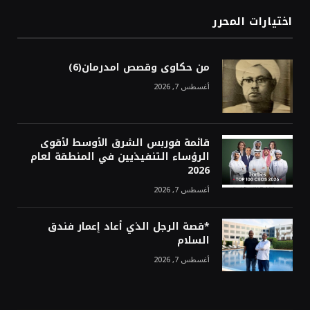
اختيارات المحرر
من حكاوى وقصص امدرمان(6)
أغسطس 7, 2026
قائمة فوربس الشرق الأوسط لأقوى
الرؤساء التنفيذيين في المنطقة لعام
2026
أغسطس 7, 2026
*قصة الرجل الذي أعاد إعمار فندق
السلام
أغسطس 7, 2026