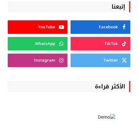
إتبعنا
YouTube
Facebook
WhatsApp
TikTok
Instagram
Twitter
الأكثر قراءة