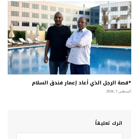
*قصة الرجل الذي أعاد إعمار فندق السلام
أغسطس 7, 2026
اترك تعليقاً