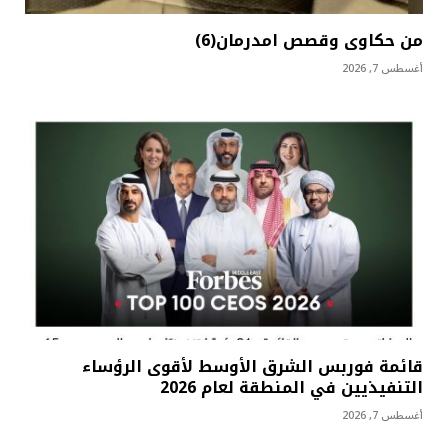
من حكاوى وقصص امدرمان(6)
أغسطس 7, 2026
قائمة فوربس الشرق الأوسط لأقوى الرؤساء
التنفيذيين في المنطقة لعام 2026
أغسطس 7, 2026