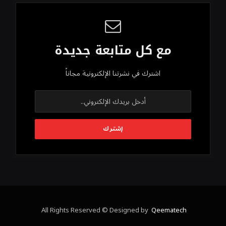
مع كل متابعة جديدة
اشترك في نشرتنا الإلكترونية مجاناً
All Rights Reserved © Designed by
Qeematech