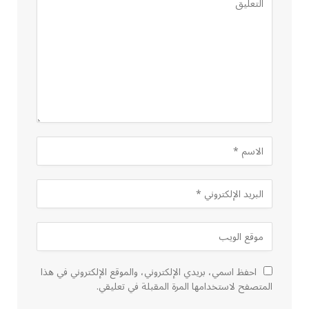
احفظ اسمي، بريدي الإلكتروني، والموقع الإلكتروني في هذا
المتصفح لاستخدامها المرة المقبلة في تعليقي.