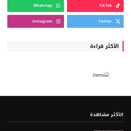
WhatsApp
TikTok
Instagram
Twitter
الأكثر قراءة
الأكثر مشاهدة