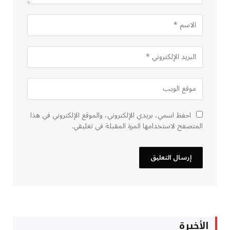
احفظ اسمي، بريدي الإلكتروني، والموقع الإلكتروني في هذا
المتصفح لاستخدامها المرة المقبلة في تعليقي.
الأخيرة