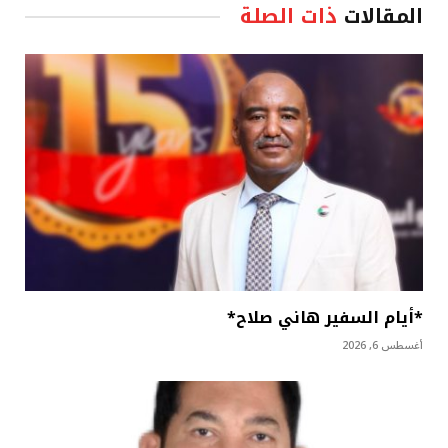
المقالات
ذات الصلة
*أيام السفير هاني صلاح*
أغسطس 6, 2026