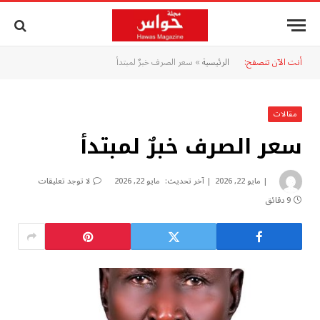
أنت الآن تتصفح:
الرئيسية
»
سعر الصرف خبرٌ لمبتدأ
مقالات
سعر الصرف خبرٌ لمبتدأ
مايو 22, 2026
آخر تحديث:
مايو 22, 2026
لا توجد تعليقات
9 دقائق