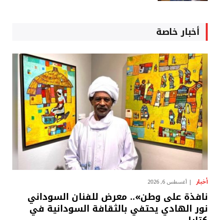
أخبار خاصة
أخبار
أغسطس 6, 2026
نافذة على وطن».. معرض للفنان السوداني
نور الهادي يحتفي بالثقافة السودانية في