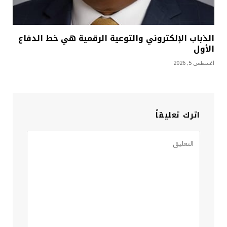
الذباب الإلكتروني والتوعية الرقمية هي خط الدفاع
الأول
أغسطس 5, 2026
اترك تعليقاً