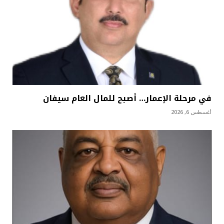
في مرحلة الإعمار… أصبح للمال العام سيفان
أغسطس 6, 2026