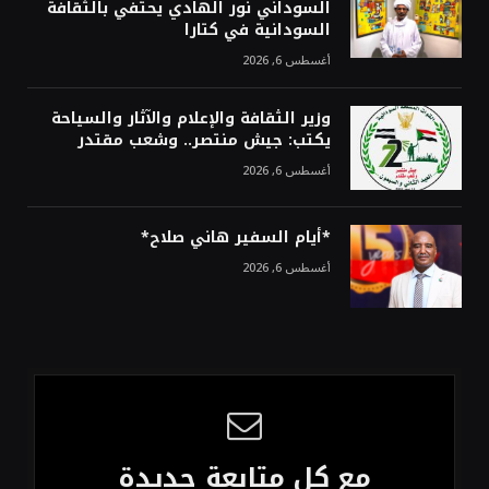
السوداني نور الهادي يحتفي بالثقافة
السودانية في كتارا
أغسطس 6, 2026
وزير الثقافة والإعلام والآثار والسياحة
يكتب: جيش منتصر.. وشعب مقتدر
أغسطس 6, 2026
*أيام السفير هاني صلاح*
أغسطس 6, 2026
مع كل متابعة جديدة