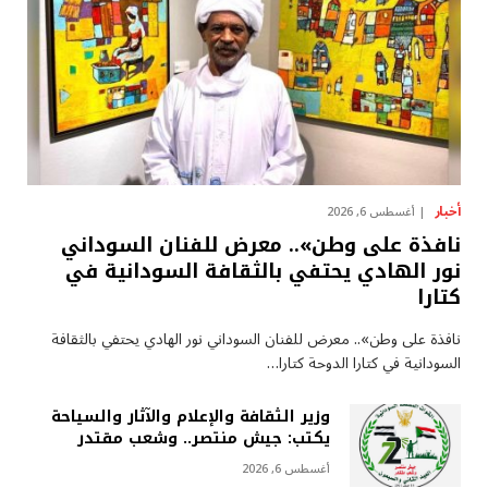
أخبار
أغسطس 6, 2026
نافذة على وطن».. معرض للفنان السوداني
نور الهادي يحتفي بالثقافة السودانية في
كتارا
نافذة على وطن».. معرض للفنان السوداني نور الهادي يحتفي بالثقافة
السودانية في كتارا الدوحة كتارا…
وزير الثقافة والإعلام والآثار والسياحة
يكتب: جيش منتصر.. وشعب مقتدر
أغسطس 6, 2026