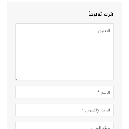
اترك تعليقاً