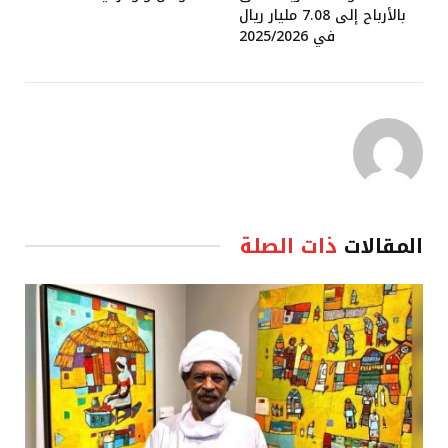
بالأرباح إلى 7.08 مليار ريال
في 2025/2026
المقالات
ذات الصلة