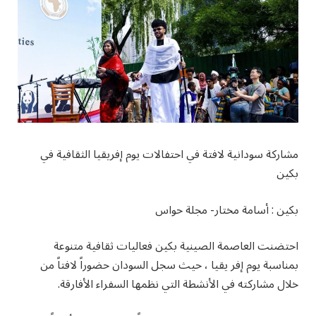
مشاركة سودانية لافتة في احتفالات يوم إفريقيا الثقافية في
بكين
بكين : أسامة مختار- مجلة حواس
احتضنت العاصمة الصينية بكين فعاليات ثقافية متنوعة
بمناسبة يوم إفر يقيا ، حيث سجل السودان حضوراً لافتاً من
خلال مشاركته في الأنشطة التي نظمها السفراء الأفارقة.