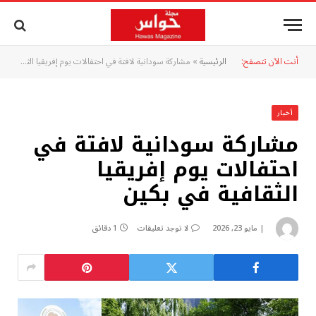
أنت الآن تتصفح:
الرئيسية
»
مشاركة سودانية لافتة في احتفالات يوم إفريقيا الثقافية في بكين
أخبار
مشاركة سودانية لافتة في
احتفالات يوم إفريقيا
الثقافية في بكين
مايو 23, 2026
لا توجد تعليقات
1 دقائق