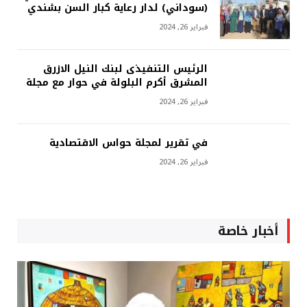
(سوداني) لدار رعاية كبار السن بشندي
فبراير 26, 2024
الرئيس التنفيذى لبنك النيل الازرق
المشرق أكرم البلولة في حوار مع مجلة
فبراير 26, 2024
في تقرير لمجلة حواس الاقتصادية
فبراير 26, 2024
أخبار خاصة