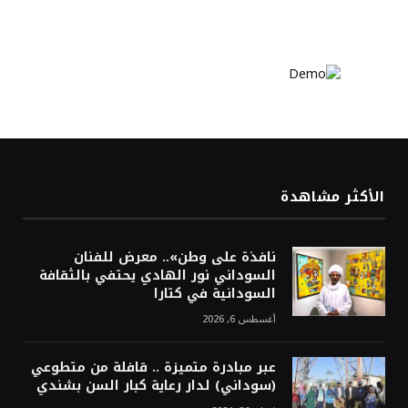
الأكثر مشاهدة
نافذة على وطن».. معرض للفنان
السوداني نور الهادي يحتفي بالثقافة
السودانية في كتارا
أغسطس 6, 2026
عبر مبادرة متميزة .. قافلة من متطوعي
(سوداني) لدار رعاية كبار السن بشندي