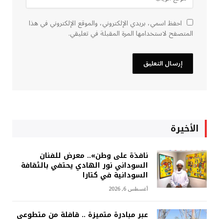
احفظ اسمي، بريدي الإلكتروني، والموقع الإلكتروني في هذا
المتصفح لاستخدامها المرة المقبلة في تعليقي.
الأخيرة
نافذة على وطن».. معرض للفنان
السوداني نور الهادي يحتفي بالثقافة
السودانية في كتارا
أغسطس 6, 2026
عبر مبادرة متميزة .. قافلة من متطوعي