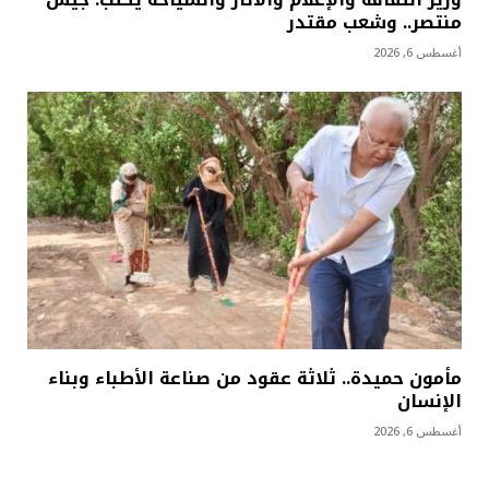
منتصر.. وشعب مقتدر
أغسطس 6, 2026
مأمون حميدة.. ثلاثة عقود من صناعة الأطباء وبناء
الإنسان
أغسطس 6, 2026