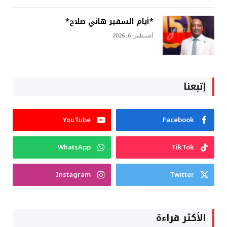
*أيام السفير هاني صلاح*
أغسطس 6, 2026
إتبعنا
YouTube
Facebook
WhatsApp
TikTok
Instagram
Twitter
الأكثر قراءة