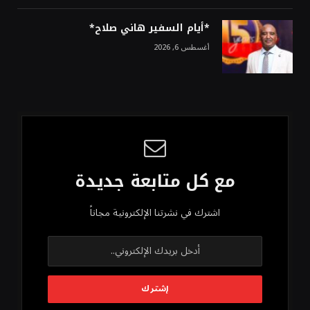
*أيام السفير هاني صلاح*
أغسطس 6, 2026
مع كل متابعة جديدة
اشترك في نشرتنا الإلكترونية مجاناً