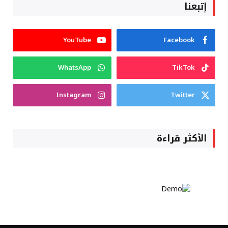
إتبعنا
YouTube
Facebook
WhatsApp
TikTok
Instagram
Twitter
الأكثر قراءة