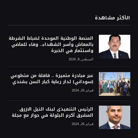
الأكثر مشاهدة
المنصة الوطنية الموحدة لضباط الشرطة
بالمعاش وأسر الشهداء.. وفاء للماضي
واستثمار في الخبرة
أغسطس 8, 2026
عبر مبادرة متميزة .. قافلة من متطوعي
(سوداني) لدار رعاية كبار السن بشندي
فبراير 26, 2024
الرئيس التنفيذى لبنك النيل الازرق
المشرق أكرم البلولة في حوار مع مجلة
فبراير 26, 2024