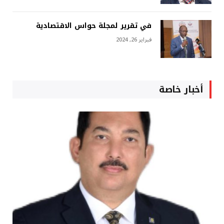
في تقرير لمجلة حواس الاقتصادية
فبراير 26, 2024
أخبار خاصة