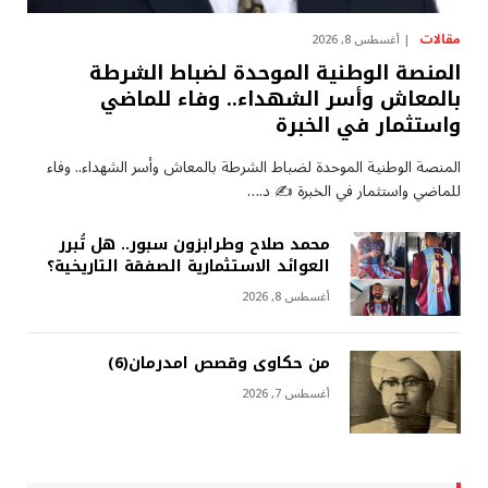
مقالات
أغسطس 8, 2026
المنصة الوطنية الموحدة لضباط الشرطة
بالمعاش وأسر الشهداء.. وفاء للماضي
واستثمار في الخبرة
المنصة الوطنية الموحدة لضباط الشرطة بالمعاش وأسر الشهداء.. وفاء
للماضي واستثمار في الخبرة ✍️ د.…
محمد صلاح وطرابزون سبور.. هل تُبرر
العوائد الاستثمارية الصفقة التاريخية؟
أغسطس 8, 2026
من حكاوى وقصص امدرمان(6)
أغسطس 7, 2026