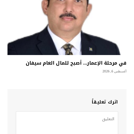
في مرحلة الإعمار… أصبح للمال العام سيفان
أغسطس 6, 2026
اترك تعليقاً