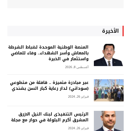
الأخيرة
المنصة الوطنية الموحدة لضباط الشرطة
بالمعاش وأسر الشهداء.. وفاء للماضي
واستثمار في الخبرة
أغسطس 8, 2026
عبر مبادرة متميزة .. قافلة من متطوعي
(سوداني) لدار رعاية كبار السن بشندي
فبراير 26, 2024
الرئيس التنفيذى لبنك النيل الازرق
المشرق أكرم البلولة في حوار مع مجلة
فبراير 26, 2024