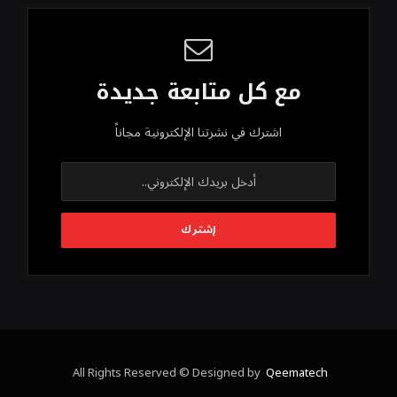
مع كل متابعة جديدة
اشترك في نشرتنا الإلكترونية مجاناً
All Rights Reserved © Designed by
Qeematech