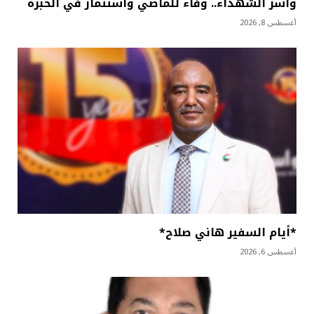
وأسر الشهداء.. وفاء للماضي واستثمار في الخبرة
أغسطس 8, 2026
*أيام السفير هاني صلاح*
أغسطس 6, 2026