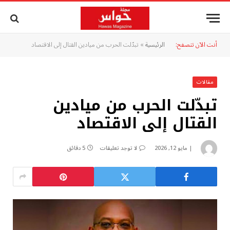
أنت الآن تتصفح:
الرئيسية
»
تبدّلت الحرب من ميادين القتال إلى الاقتصاد
مقالات
تبدّلت الحرب من ميادين
القتال إلى الاقتصاد
مايو 12, 2026
لا توجد تعليقات
5 دقائق