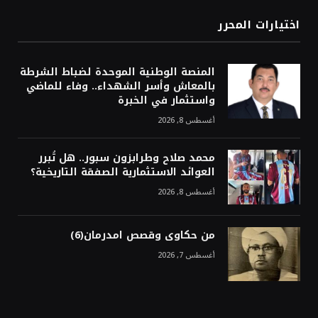
اختيارات المحرر
المنصة الوطنية الموحدة لضباط الشرطة
بالمعاش وأسر الشهداء.. وفاء للماضي
واستثمار في الخبرة
أغسطس 8, 2026
محمد صلاح وطرابزون سبور.. هل تُبرر
العوائد الاستثمارية الصفقة التاريخية؟
أغسطس 8, 2026
من حكاوى وقصص امدرمان(6)
أغسطس 7, 2026