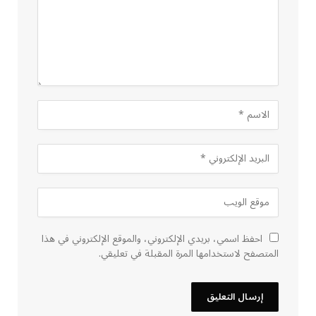
احفظ اسمي، بريدي الإلكتروني، والموقع الإلكتروني في هذا
المتصفح لاستخدامها المرة المقبلة في تعليقي.