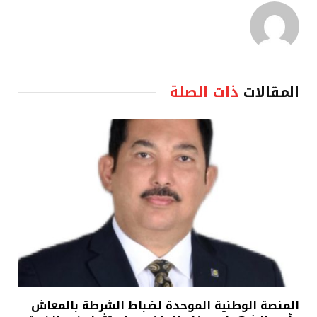
المقالات
ذات الصلة
المنصة الوطنية الموحدة لضباط الشرطة بالمعاش