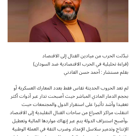
تبدّلت الحرب من ميادين القتال إلى الاقتصاد
(قراءة تحليلية في الحرب الاقتصادية ضد السودان)
بقلم مستشار : أحمد حسن الفادني
لم تعد الحروب الحديثة تقاس فقط بعدد المعارك العسكرية أو
بحجم الدمار المادي المباشر حيث أصبحت تدار عبر أدوات أكثر
تعقيدا وأشد تأثيرا على استقرار الدول والمجتمعات حيث
انتقلت مراكز الصراع من ساحات القتال التقليدية إلى الاقتصاد
،وأصبح استنزاف الدولة يتم عبر إنهاك مواردها المالية وتعطيل
الإنتاج وتدمير سلاسل الإمداد وضرب الثقة في العملة الوطنية